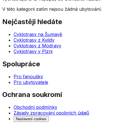
V této kategorii zatím nejsou žádná ubytování.
Nejčastěji hledáte
Cyklotrasy na Šumavě
Cyklotrasy z Kvildy
Cyklotrasy z Modravy
Cyklotrasy v Plzni
Spolupráce
Pro fanoušky
Pro ubytovatele
Ochrana soukromí
Obchodní podmínky
Zásady zpracování osobních údajů
Nastavení cookies